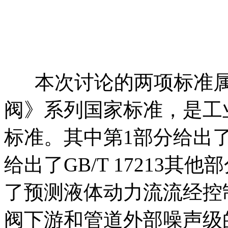
本
次讨论的两项标准属于
阀》系列国家标准，是工
标准。其中第1部分给出
给出了GB/T 17213其
了预测液体动力流流经控
阀下游和管道外部噪声级