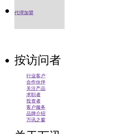
代理加盟
按访问者
行业客户
合作伙伴
关注产品
求职者
投资者
客户服务
品牌介绍
万讯之窗