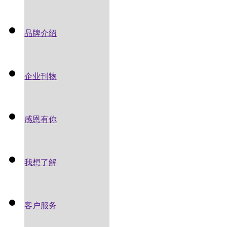
品牌介绍
企业刊物
感恩有你
我想了解
客户服务