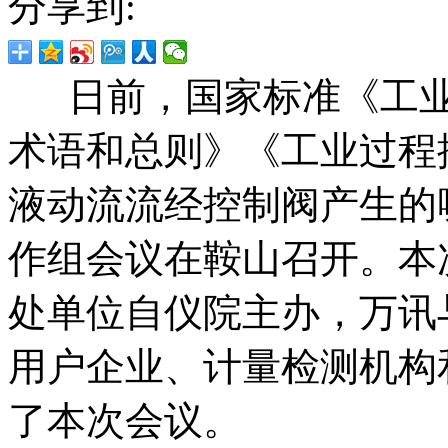
分享到:
日前，国家标准《工业
术语和总则》《工业过程控
液动流流经控制阀产生的
作组会议在鞍山召开。本次会议
处单位自仪院主办，
万讯
用户企业、计量检测机构
了本次会议。