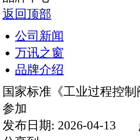
返回顶部
公司新闻
万讯之窗
品牌介绍
国家标准《工业过程控制
参加
发布日期: 2026-04-13 