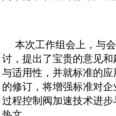
本
次工作组会上，与会
讨，提出了宝贵的意见和
与适用性，并就标准的应
的修订，将增强标准对企
过程控制阀加速技术进步
热文