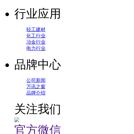
行业应用
轻工建材
化工行业
冶金行业
电力行业
品牌中心
公司新闻
万讯之窗
品牌介绍
关注我们
官方微信