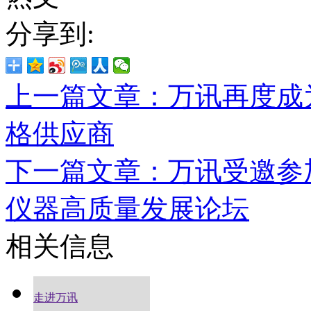
分享到:
上一篇文章：万讯再度成
格供应商
下一篇文章：万讯受邀参
仪器高质量发展论坛
相关信息
走进万讯