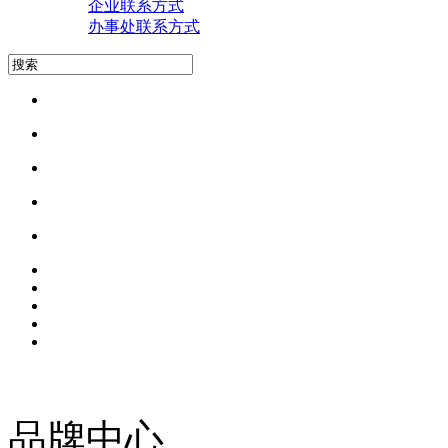
企业联系方式
办事处联系方式
品牌中心