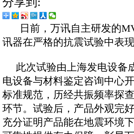
分享到:
日前，万讯自主研发的M
讯器在严格的抗震试验中表
此次试验由上海发电设备成
电设备与材料鉴定咨询中心开展，依据
标准规范，历经共振频率探
环节。试验后，产品外观完
充分证明产品能在地震环境