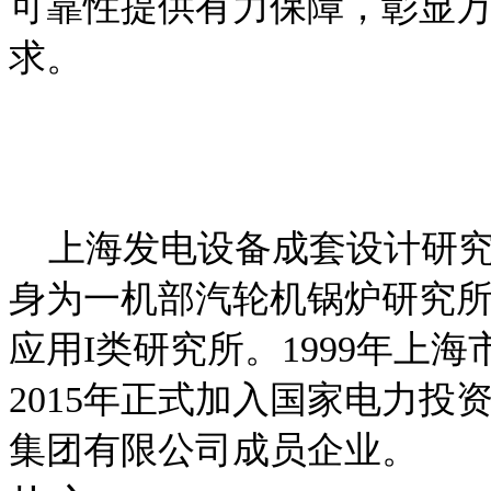
可靠性提供有力保障，彰显
求。
上海发电设备成套设计研究院
身为一机部汽轮机锅炉研究
应用I类研究所。1999年上
2015年正式加入国家电力
集团有限公司成员企业。