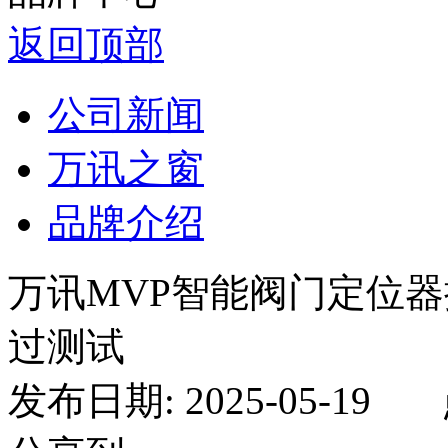
返回顶部
公司新闻
万讯之窗
品牌介绍
万讯MVP智能阀门定位
过测试
发布日期: 2025-05-19 