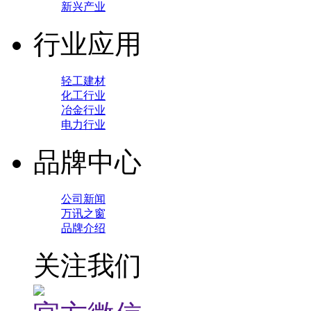
新兴产业
行业应用
轻工建材
化工行业
冶金行业
电力行业
品牌中心
公司新闻
万讯之窗
品牌介绍
关注我们