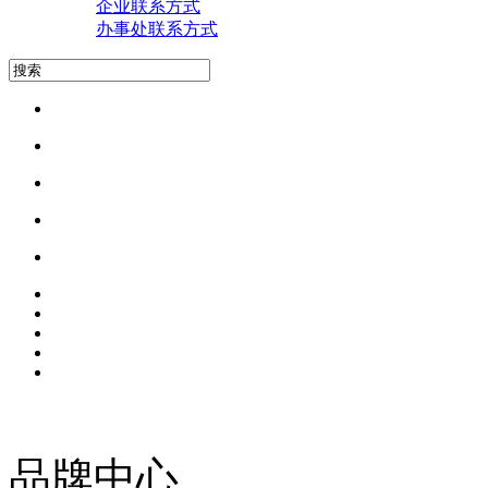
企业联系方式
办事处联系方式
品牌中心