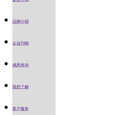
品牌介绍
企业刊物
感恩有你
我想了解
客户服务