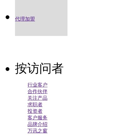
代理加盟
按访问者
行业客户
合作伙伴
关注产品
求职者
投资者
客户服务
品牌介绍
万讯之窗