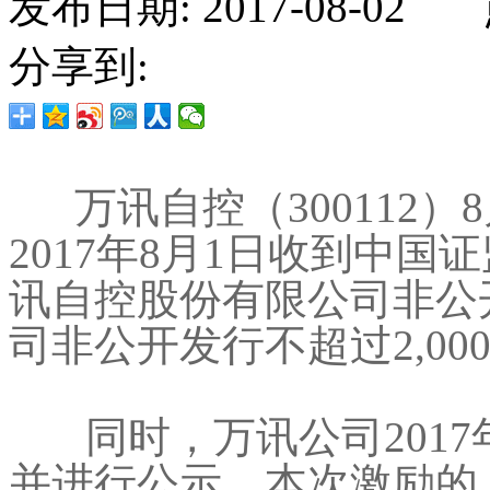
发布日期: 2017-08-02 
分享到:
万讯自控（300112）
2017年8月1日收到中
讯自控股份有限公司非公
司非公开发行不超过2,00
同时，万讯公司2017
并进行公示。本次激励的