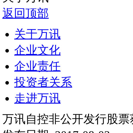
返回顶部
关于万讯
企业文化
企业责任
投资者关系
走进万讯
万讯自控非公开发行股票