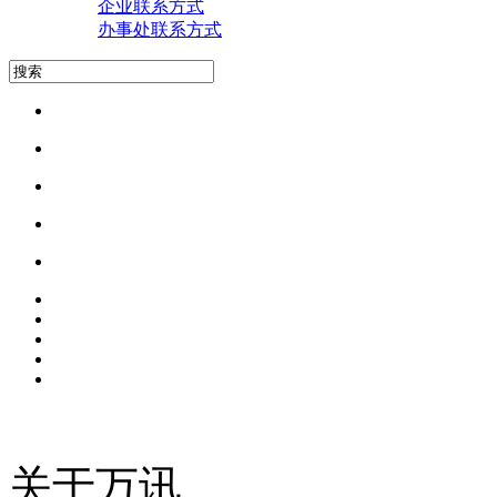
企业联系方式
办事处联系方式
关于万讯