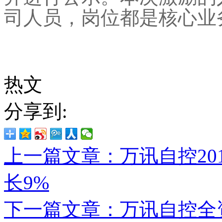
司人员，岗位都是核心业
热文
分享到:
上一篇文章：万讯自控20
长9%
下一篇文章：万讯自控全资