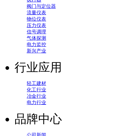
阀门与定位器
流量仪表
物位仪表
压力仪表
信号调理
气体探测
电力监控
新兴产业
行业应用
轻工建材
化工行业
冶金行业
电力行业
品牌中心
公司新闻