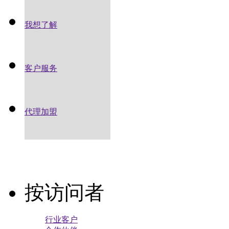
我想了解
客户服务
代理加盟
按访问者
行业客户