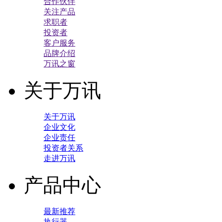
合作伙伴
关注产品
求职者
投资者
客户服务
品牌介绍
万讯之窗
关于万讯
关于万讯
企业文化
企业责任
投资者关系
走进万讯
产品中心
最新推荐
执行器